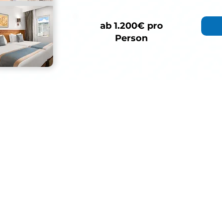
ab 1.200€ pro
Person