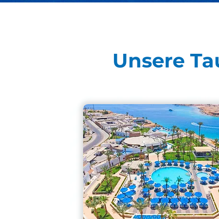
Unsere Ta