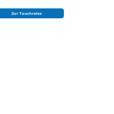
Zur Tauchreise