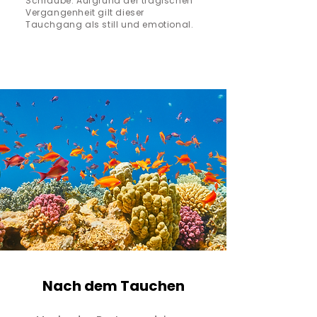
Schraube. Aufgrund der tragischen
Vergangenheit gilt dieser
Tauchgang als still und emotional.
Nach dem Tauchen