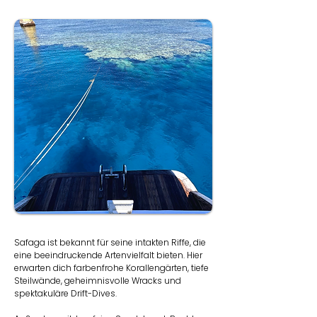
Safaga ist bekannt für seine intakten Riffe, die
eine beeindruckende Artenvielfalt bieten. Hier
erwarten dich farbenfrohe Korallengärten, tiefe
Steilwände, geheimnisvolle Wracks und
spektakuläre Drift-Dives.