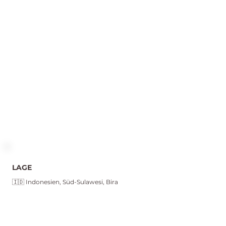
LAGE
🇮🇩 Indonesien, Süd-Sulawesi, Bira