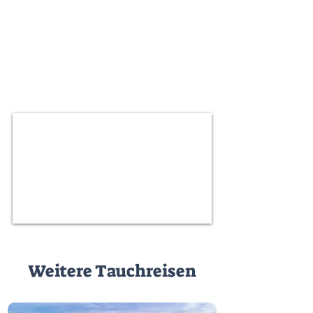
Weitere Tauchreisen