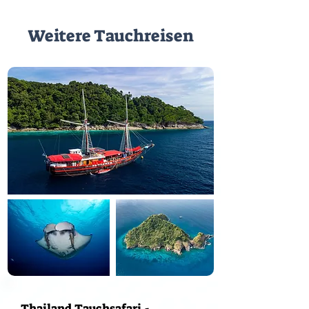
Weitere Tauchreisen
Thailand Tauchsafari -