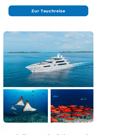
Zur Tauchreise