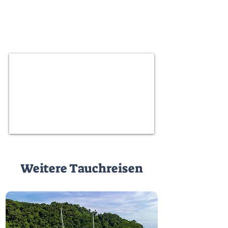
Weitere Tauchreisen