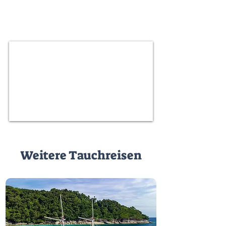
Weitere Tauchreisen