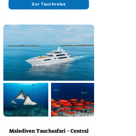
Zur Tauchreise
Malediven Tauchsafari - Central