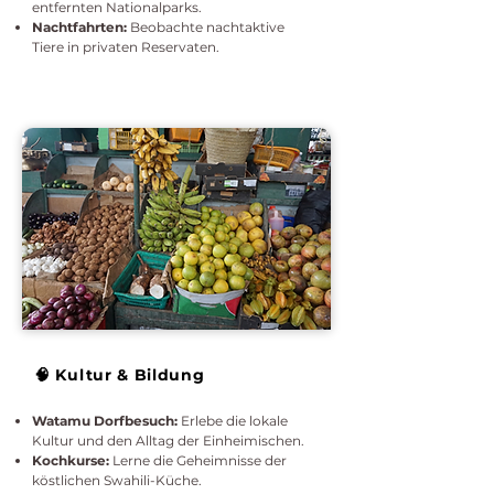
entfernten Nationalparks.
Nachtfahrten:
Beobachte nachtaktive
Tiere in privaten Reservaten.
🧠 Kultur & Bildung
Watamu Dorfbesuch:
Erlebe die lokale
Kultur und den Alltag der Einheimischen.
Kochkurse:
Lerne die Geheimnisse der
köstlichen Swahili-Küche.