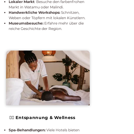
Lokaler Markt
: Besuche den farbenfrohen
Markt in Watamu oder Malindi.
Handwerkliche Workshops:
Schnitzen,
Weben oder Töpfern mit lokalen Künstlern.
Museumsbesuche:
Erfahre mehr über die
reiche Geschichte der Region.
🧘‍♀️ Entspannung & Wellness
Spa-Behandlungen:
Viele Hotels bieten