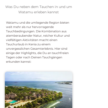
Was Du neben dem Tauchen in und um
Watamu erleben kannst
Watamu und die umliegende Region bieten
weit mehr als nur hervorragende
Tauchbedingungen. Die Kombination aus
atemberaubender Natur, reicher Kultur und
vielfältigen Aktivitäten macht einen
Tauchurlaub in Kenia zu einem
unvergesslichen Gesamterlebnis. Hier sind
einige der Highlights, die Du an tauchfreien
Tagen oder nach Deinen Tauchgängen
erkunden kannst: