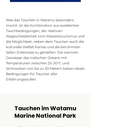
Was das Tauchen in Watamu besonders
macht, ist die Kombination aus exzellenten
Tauchbedingungen, der relativen
Abgeschiedenheit vom Massentourismus und
die Möglichkeit, neben dem Tauchen auch die
kulturelle Vielfalt Kenias und die berühmten
Safari-Erlebnisse zu genießen. Die warmen
Gewässer des Indischen Ozeans mit
Temperaturen zwischen 25-30°C und
Sichtweiten von bis zu 30 Metern bieten ideale
Bedingungen für Taucher aller
Erfahrungsstufen.
Tauchen im Watamu
Marine National Park