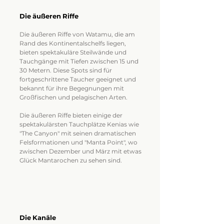
Die äußeren Riffe
Die äußeren Riffe von Watamu, die am
Rand des Kontinentalschelfs liegen,
bieten spektakuläre Steilwände und
Tauchgänge mit Tiefen zwischen 15 und
30 Metern. Diese Spots sind für
fortgeschrittene Taucher geeignet und
bekannt für ihre Begegnungen mit
Großfischen und pelagischen Arten.
Die äußeren Riffe bieten einige der
spektakulärsten Tauchplätze Kenias wie
"The Canyon" mit seinen dramatischen
Felsformationen und "Manta Point", wo
zwischen Dezember und März mit etwas
Glück Mantarochen zu sehen sind.
Die Kanäle