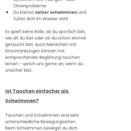
Ohrenprobleme
Du kannst 
sicher schwimmen
 und 
fühlst dich im Wasser wohl
Es spielt keine Rolle, ob du sportlich bist, 
wie alt du bist oder ob du schon einmal 
getaucht bist. Auch Menschen mit 
Einschränkungen können mit 
entsprechender Begleitung tauchen 
lernen – sprich uns gerne an, wenn du 
unsicher bist.
Ist Tauchen einfacher als 
Schwimmen?
Tauchen und Schwimmen sind sehr 
unterschiedliche Bewegungsarten. 
Beim Schwimmen bewegst du dich 