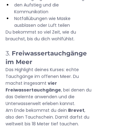
den Aufstieg und die 
Kommunikation
Notfallübungen wie Maske 
ausblasen oder Luft teilen
Du bekommst so viel Zeit, wie du 
brauchst, bis du dich wohlfühlst.
3. 
Freiwassertauchgänge 
im Meer
Das Highlight deines Kurses: echte 
Tauchgänge im offenen Meer. Du 
machst insgesamt 
vier 
Freiwassertauchgänge
, bei denen du 
das Gelernte anwenden und die 
Unterwasserwelt erleben kannst.
Am Ende bekommst du dein 
Brevet
, 
also den Tauchschein. Damit darfst du 
weltweit bis 18 Meter tief tauchen.