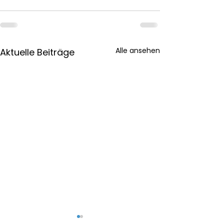
Alle ansehen
Aktuelle Beiträge