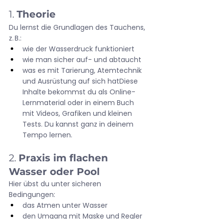
1. 
Theorie
Du lernst die Grundlagen des Tauchens, 
z. B.:
wie der Wasserdruck funktioniert
wie man sicher auf- und abtaucht
was es mit Tarierung, Atemtechnik 
und Ausrüstung auf sich hatDiese 
Inhalte bekommst du als Online-
Lernmaterial oder in einem Buch 
mit Videos, Grafiken und kleinen 
Tests. Du kannst ganz in deinem 
Tempo lernen.
2. 
Praxis im flachen 
Wasser oder Pool
Hier übst du unter sicheren 
Bedingungen:
das Atmen unter Wasser
den Umgang mit Maske und Regler