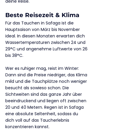
deine Reise.
Beste Reisezeit & Klima
Für das Tauchen in Safaga ist die 
Hauptsaison von März bis November 
ideal. In diesen Monaten erwarten dich 
Wassertemperaturen zwischen 24 und 
29°C und angenehme Luftwerte von 26 
bis 38°C.
Wer es ruhiger mag, reist im Winter: 
Dann sind die Preise niedriger, das Klima 
mild und die Tauchplätze noch weniger 
besucht als sowieso schon. Die 
Sichtweiten sind das ganze Jahr über 
beeindruckend und liegen oft zwischen 
20 und 40 Metern. Regen ist in Safaga 
eine absolute Seltenheit, sodass du 
dich voll auf das Taucherlebnis 
konzentrieren kannst.