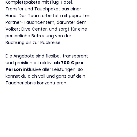
Komplettpakete mit Flug, Hotel, 
Transfer und Tauchpaket aus einer 
Hand. Das Team arbeitet mit geprüften 
Partner-Tauchcentern, darunter dem 
Volkert Dive Center, und sorgt für eine 
persönliche Betreuung von der 
Buchung bis zur Rückreise.
Die Angebote sind flexibel, transparent 
und preislich attraktiv: 
ab 700 € pro 
Person
 inklusive aller Leistungen. So 
kannst du dich voll und ganz auf dein 
Taucherlebnis konzentrieren.