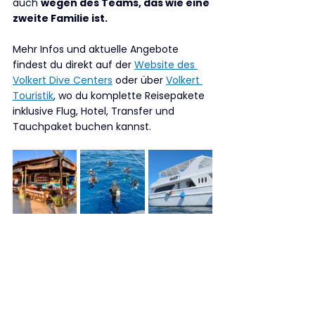
auch 
wegen des Teams, das wie eine 
zweite Familie ist.
Mehr Infos und aktuelle Angebote 
findest du direkt auf der 
Website des 
Volkert Dive Centers
 oder über 
Volkert 
Touristik
, wo du komplette Reisepakete 
inklusive Flug, Hotel, Transfer und 
Tauchpaket buchen kannst.