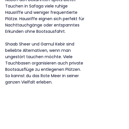
Tauchen in Safaga viele ruhige 
Hausriffe und weniger frequentierte 
Plätze. Hausriffe eignen sich perfekt für 
Nachttauchgänge oder entspanntes 
Erkunden ohne Bootsausfahrt.
Shaab Sheer und Gamul Kebir sind 
beliebte Alternativen, wenn man 
ungestört tauchen möchte. Viele 
Tauchbasen organisieren auch private 
Bootsausflüge zu entlegenen Plätzen. 
So kannst du das Rote Meer in seiner 
ganzen Vielfalt erleben.