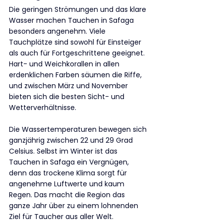
Die geringen Strömungen und das klare 
Wasser machen Tauchen in Safaga 
besonders angenehm. Viele 
Tauchplätze sind sowohl für Einsteiger 
als auch für Fortgeschrittene geeignet. 
Hart- und Weichkorallen in allen 
erdenklichen Farben säumen die Riffe, 
und zwischen März und November 
bieten sich die besten Sicht- und 
Wetterverhältnisse.
Die Wassertemperaturen bewegen sich 
ganzjährig zwischen 22 und 29 Grad 
Celsius. Selbst im Winter ist das 
Tauchen in Safaga ein Vergnügen, 
denn das trockene Klima sorgt für 
angenehme Luftwerte und kaum 
Regen. Das macht die Region das 
ganze Jahr über zu einem lohnenden 
Ziel für Taucher aus aller Welt.