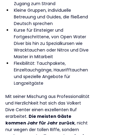
Zugang zum Strand
Kleine Gruppen, individuelle 
Betreuung und Guides, die fließend 
Deutsch sprechen
Kurse für Einsteiger und 
Fortgeschrittene, von Open Water 
Diver bis hin zu Spezialkursen wie 
Wracktauchen oder Nitrox und Dive 
Master in Mitarbeit
Flexibilität: Tauchpakete, 
Einzeltauchgänge, Hausrifftauchen 
und spezielle Angebote für 
Langzeitgäste
Mit seiner Mischung aus Professionalität 
und Herzlichkeit hat sich das Volkert 
Dive Center einen exzellenten Ruf 
erarbeitet. 
Die meisten Gäste 
kommen Jahr für Jahr zurück
, nicht 
nur wegen der tollen Riffe, sondern 