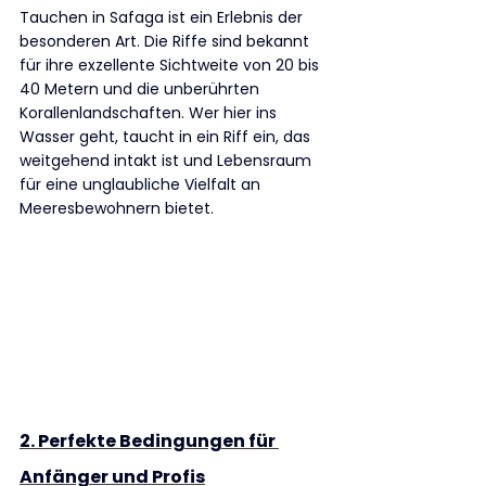
Tauchen in Safaga ist ein Erlebnis der 
besonderen Art. Die Riffe sind bekannt 
für ihre exzellente Sichtweite von 20 bis 
40 Metern und die unberührten 
Korallenlandschaften. Wer hier ins 
Wasser geht, taucht in ein Riff ein, das 
weitgehend intakt ist und Lebensraum 
für eine unglaubliche Vielfalt an 
Meeresbewohnern bietet.
2. Perfekte Bedingungen für 
Anfänger und Profis