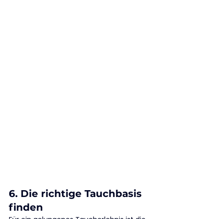
6. Die richtige Tauchbasis 
finden