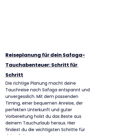
Reiseplanung für dein Safaga-
Tauchabenteuer: Schritt für 
Schritt
Die richtige Planung macht deine 
Tauchreise nach Safaga entspannt und 
unvergesslich. Mit dem passenden 
Timing, einer bequemen Anreise, der 
perfekten Unterkunft und guter 
Vorbereitung holst du das Beste aus 
deinem Tauchurlaub heraus. Hier 
findest du die wichtigsten Schritte für 