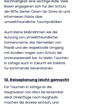
Nachhaltigkeit eine wichtige Rolle. Viele 
Basen engagieren sich für den Schutz 
der Riffe, bieten Clean-Up-Dives an und 
informieren Gäste über 
umweltfreundliche Tauchpraktiken.
Auch kleine Maßnahmen wie die 
Nutzung von umweltfreundlicher 
Sonnencreme, das Vermeiden von 
Plastik und der respektvolle Umgang 
mit Korallen tragen zum Schutz der 
Unterwasserwelt bei. So bleibt Tauchen 
in Safaga auch in Zukunft ein Erlebnis 
für kommende Generationen.
10. Reiseplanung leicht gemacht
Für Tauchen in Safaga ist die 
Hauptsaison von März bis November 
ideal. Direktflüge nach Hurghada 
machen die Anreise einfach, und 