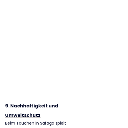
9. Nachhaltigkeit und 
Umweltschutz
Beim Tauchen in Safaga spielt 