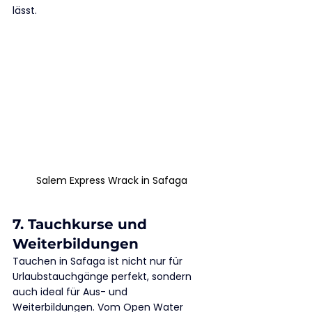
lässt.
Salem Express Wrack in Safaga
7. Tauchkurse und 
Weiterbildungen
Tauchen in Safaga ist nicht nur für 
Urlaubstauchgänge perfekt, sondern 
auch ideal für Aus- und 
Weiterbildungen. Vom Open Water 