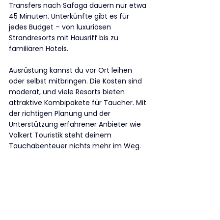
Transfers nach Safaga dauern nur etwa 
45 Minuten. Unterkünfte gibt es für 
jedes Budget – von luxuriösen 
Strandresorts mit Hausriff bis zu 
familiären Hotels.
Ausrüstung kannst du vor Ort leihen 
oder selbst mitbringen. Die Kosten sind 
moderat, und viele Resorts bieten 
attraktive Kombipakete für Taucher. Mit 
der richtigen Planung und der 
Unterstützung erfahrener Anbieter wie 
Volkert Touristik steht deinem 
Tauchabenteuer nichts mehr im Weg. 