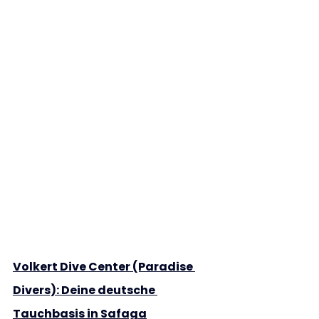
Volkert Dive Center (Paradise 
Divers): Deine deutsche 
Tauchbasis in Safaga