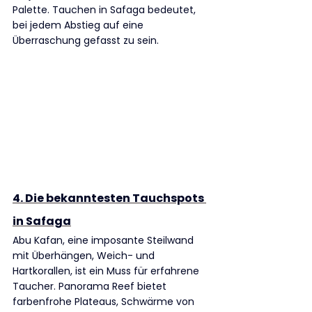
Palette. Tauchen in Safaga bedeutet, 
bei jedem Abstieg auf eine 
Überraschung gefasst zu sein.
4. Die bekanntesten Tauchspots 
in Safaga
Abu Kafan, eine imposante Steilwand 
mit Überhängen, Weich- und 
Hartkorallen, ist ein Muss für erfahrene 
Taucher. Panorama Reef bietet 
farbenfrohe Plateaus, Schwärme von 